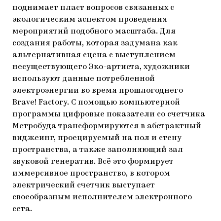
поднимает пласт вопросов связанных с
экологическим аспектом проведения
мероприятий подобного масштаба. Для
создания работы, которая задумана как
альтернативная сцена с выступлением
несуществующего Эко-артиста, художники
используют данные потребленной
электроэнергии во время прошлогоднего
Brave! Factory. С помощью компьютерной
программы цифровые показатели со счетчика
Метробуда трансформируются в абстрактный
виджеинг, проецируемый на пол и стену
пространства, а также заполняющий зал
звуковой генератив. Всё это формирует
иммерсивное пространство, в котором
электрический счетчик выступает
своеобразным исполнителем электронного
сета.