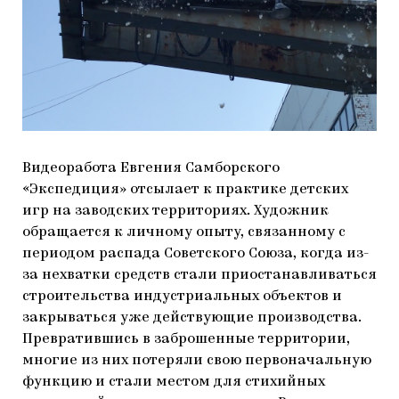
Видеоработа Евгения Самборского
«Экспедиция» отсылает к практике детских
игр на заводских территориях. Художник
обращается к личному опыту, связанному с
периодом распада Советского Союза, когда из-
за нехватки средств стали приостанавливаться
строительства индустриальных объектов и
закрываться уже действующие производства.
Превратившись в заброшенные территории,
многие из них потеряли свою первоначальную
функцию и стали местом для стихийных