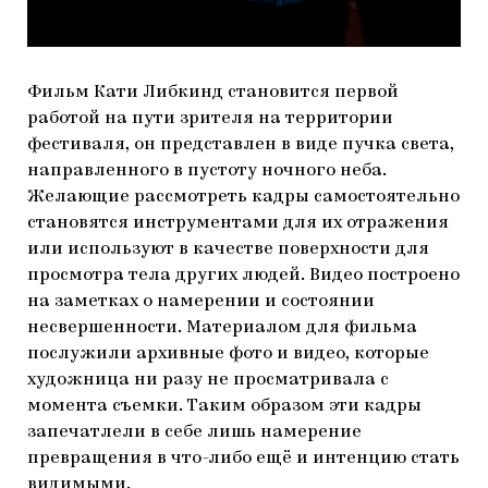
Фильм Кати Либкинд становится первой
работой на пути зрителя на территории
фестиваля, он представлен в виде пучка света,
направленного в пустоту ночного неба.
Желающие рассмотреть кадры самостоятельно
становятся инструментами для их отражения
или используют в качестве поверхности для
просмотра тела других людей. Видео построено
на заметках о намерении и состоянии
несвершенности. Материалом для фильма
послужили архивные фото и видео, которые
художница ни разу не просматривала с
момента съемки. Таким образом эти кадры
запечатлели в себе лишь намерение
превращения в что-либо ещё и интенцию стать
видимыми.