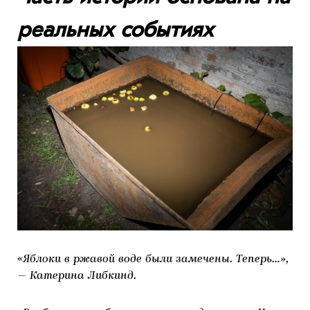
реальных событиях
«Яблоки в ржавой воде были замечены. Теперь…»,
— Катерина Либкинд.