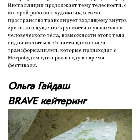
Инсталляции продолжает тему телесности, с
которой работает художник, а само
пространство транслирует входящему внутрь
зрителю ощущение хрупкости и уязвимости
человеческого тела, возможности этого тела
видоизменяться. Отчасти вдохновлен
трансформациями, которые происходят с
Метробудом один раз в году во время
фестиваля.
Ольга Гайдаш
BRAVE кейтеринг