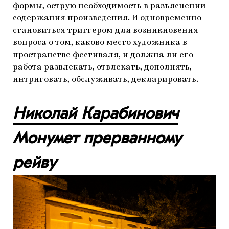
формы, острую необходимость в разъяснении
содержания произведения. И одновременно
становиться триггером для возникновения
вопроса о том, каково место художника в
пространстве фестиваля, и должна ли его
работа развлекать, отвлекать, дополнять,
интриговать, обслуживать, декларировать.
Николай Карабинович
Монумет прерванному
рейву