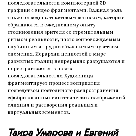
последовательности компьютерной 3D
графики с видео фрагментами. Важная роль
также отведена текстовым вставкам, которые
обращаются к ежедневному опыту
столкновения зрителя со стремительным
ритмом реальности, часто сопровождаемым
глубинным и трудно объяснимым чувством
онемения. Иерархии ценностей в мире
размытых границ непрерывно разрушаются и
перестраиваются в новых
последовательностях. Художница
фрагментирует процесс восприятия
посредством постоянного распространения
сфабрикованных синтетических изображений,
слияния и растворения реальных и
виртуальных элементов.
Таира Умарова и Евгений