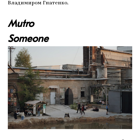
Владимиром Гнатенко.
Mutro
Someone