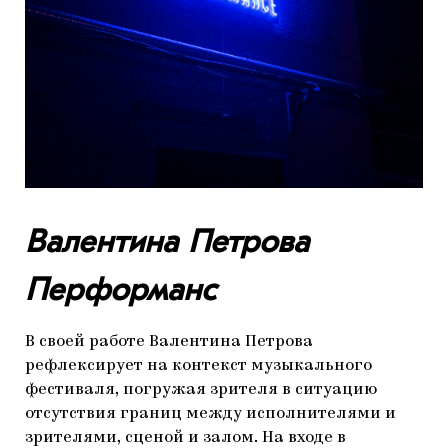
Валентина Петрова
Перформанс
В своей работе Валентина Петрова
рефлексирует на контекст музыкального
фестиваля, погружая зрителя в ситуацию
отсутствия границ между исполнителями и
зрителями, сценой и залом. На входе в