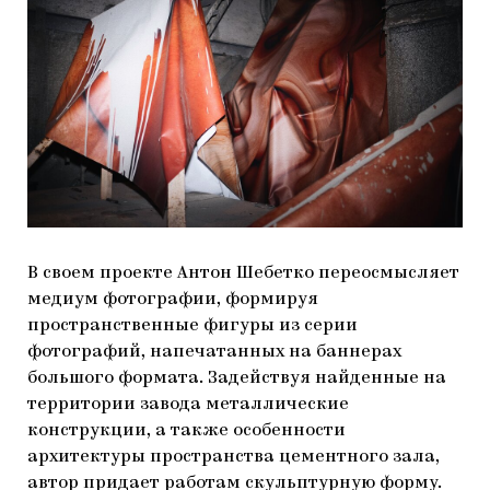
В своем проекте Антон Шебетко переосмысляет
медиум фотографии, формируя
пространственные фигуры из серии
фотографий, напечатанных на баннерах
большого формата. Задействуя найденные на
территории завода металлические
конструкции, а также особенности
архитектуры пространства цементного зала,
автор придает работам скульптурную форму.