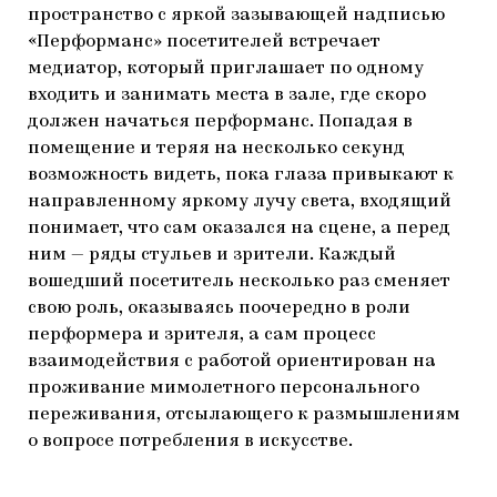
пространство с яркой зазывающей надписью
«Перформанс» посетителей встречает
медиатор, который приглашает по одному
входить и занимать места в зале, где скоро
должен начаться перформанс. Попадая в
помещение и теряя на несколько секунд
возможность видеть, пока глаза привыкают к
направленному яркому лучу света, входящий
понимает, что сам оказался на сцене, а перед
ним — ряды стульев и зрители. Каждый
вошедший посетитель несколько раз сменяет
свою роль, оказываясь поочередно в роли
перформера и зрителя, а сам процесс
взаимодействия с работой ориентирован на
проживание мимолетного персонального
переживания, отсылающего к размышлениям
о вопросе потребления в искусстве.