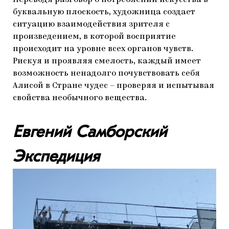
буквальную плоскость, художница создает
ситуацию взаимодействия зрителя с
произведением, в которой восприятие
происходит на уровне всех органов чувств.
Рискуя и проявляя смелость, каждый имеет
возможность ненадолго почувствовать себя
Алисой в Стране чудес – проверяя и испытывая
свойства необычного вещества.
Евгений Самборский
Экспедиция