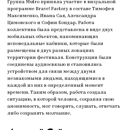
Группа Mutro приняла участие в визуальной
программе Brave! Factory в составе Тимофея
Максименко, Ивана Сая, Александра
Цимовского и Софии Бондар. Работа
коллектива была представлена в виде двух
мобильных объектов, напоминающих
исповедальные кабинки, которые были
размещены в двух разных локациях
территории фестиваля. Конструкции были
соединены аудиосвязью и становились
устройством для связи между двумя
незнакомыми людьми, находящимися в
каждой из них в определенный момент
времени. Таким образом, работа создала
ситуацию, в которой человек, сохраняя свою
анонимность, мог говорить, слушать, отвечать
либо сохранять молчание.