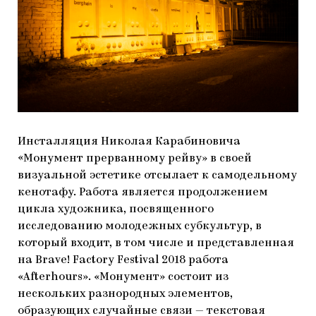
Инсталляция Николая Карабиновича
«Монумент прерванному рейву» в своей
визуальной эстетике отсылает к самодельному
кенотафу. Работа является продолжением
цикла художника, посвященного
исследованию молодежных субкультур, в
который входит, в том числе и представленная
на Brave! Factory Festival 2018 работа
«Afterhours». «Монумент» состоит из
нескольких разнородных элементов,
образующих случайные связи — текстовая