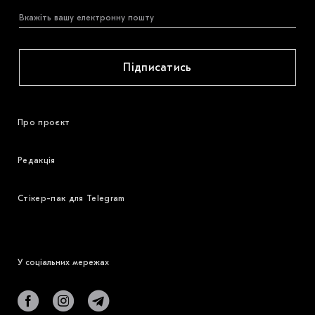
Підписатись
Про проєкт
Редакція
Стікер-пак для Telegram
У соціальних мережах