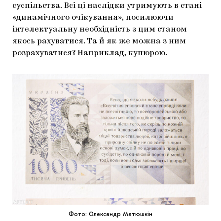
суспільства. Всі ці наслідки утримують в стані
«динамічного очікування», посилюючи
інтелектуальну необхідність з цим станом
якось рахуватися. Та й як же можна з ним
розрахуватися? Наприклад, купюрою.
Фото: Олександр Матюшкін