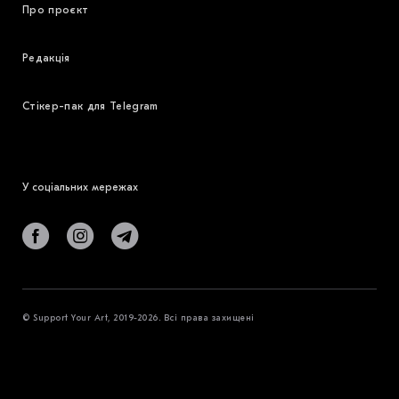
Про проєкт
Редакція
Стікер-пак для Telegram
У соціальних мережах
© Support Your Art, 2019-2026. Всі права захищені