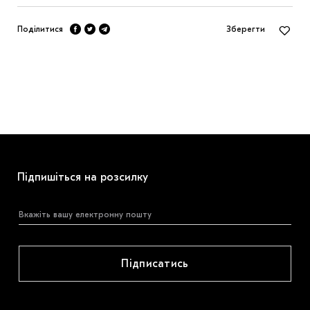
Поділитися
Зберегти
Підпишіться на розсилку
Підписатись