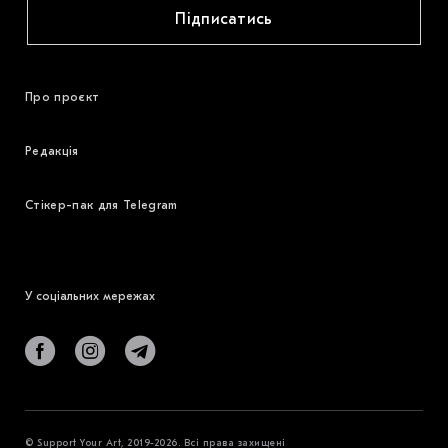
Підписатись
Про проєкт
Редакція
Стікер-пак для Telegram
У соціальних мережах
© Support Your Art, 2019-2026. Всі права захищені