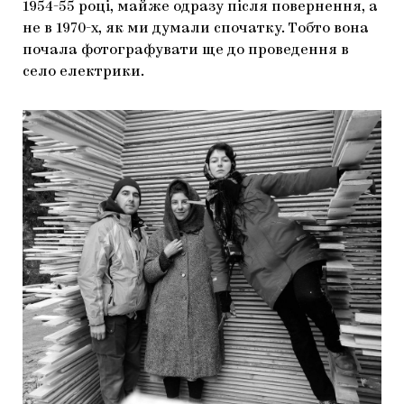
1954-55 році, майже одразу після повернення, а
не в 1970-х, як ми думали спочатку. Тобто вона
почала фотографувати ще до проведення в
село електрики.