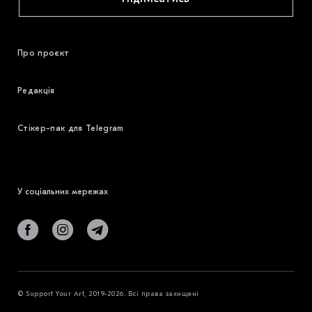
Про проєкт
Редакція
Стікер-пак для Telegram
У соціальних мережах
© Support Your Art, 2019-2026. Всі права захищені