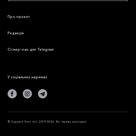
Про проєкт
Редакція
Стікер-пак для Telegram
У соціальних мережах
© Support Your Art, 2019-2026. Всі права захищені