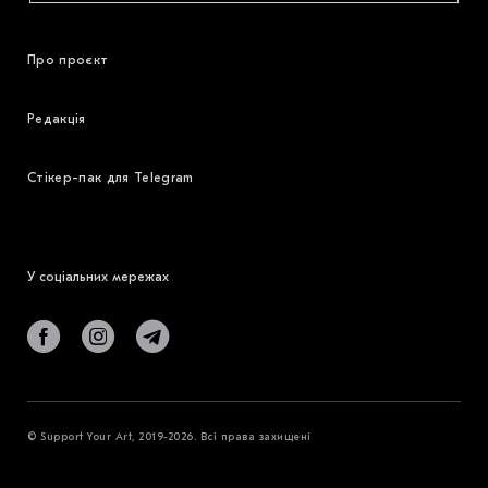
Про проєкт
Редакція
Стікер-пак для Telegram
У соціальних мережах
© Support Your Art, 2019-2026. Всі права захищені