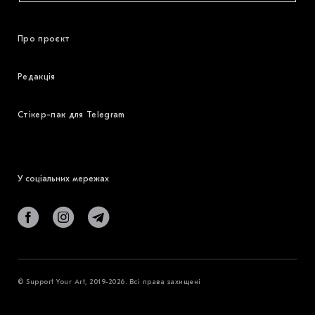
Про проєкт
Редакція
Стікер-пак для Telegram
У соціальних мережах
© Support Your Art, 2019-2026. Всі права захищені