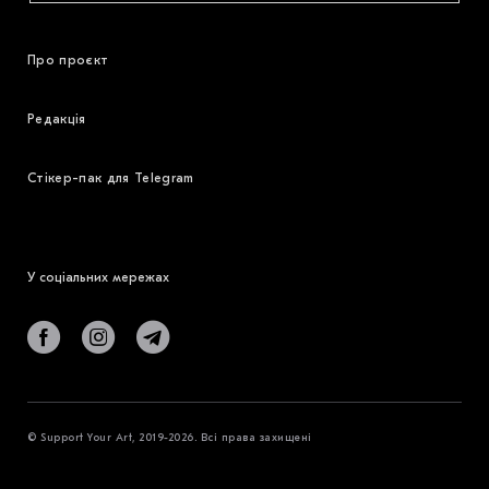
Про проєкт
Редакція
Стікер-пак для Telegram
У соціальних мережах
© Support Your Art, 2019-2026. Всі права захищені