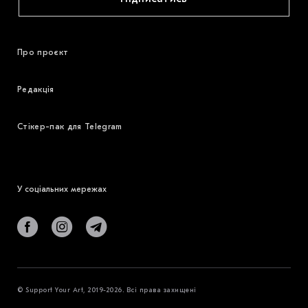
Про проєкт
Редакція
Стікер-пак для Telegram
У соціальних мережах
© Support Your Art, 2019-2026. Всі права захищені