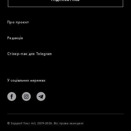
Про проєкт
Редакція
Стікер-пак для Telegram
У соціальних мережах
© Support Your Art, 2019-2026. Всі права захищені