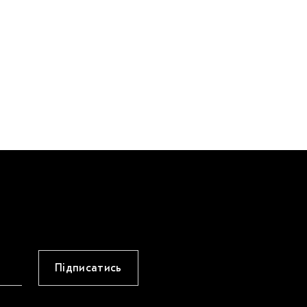
Підписатись