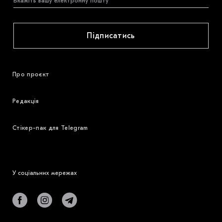
Підписатись
Про проєкт
Редакція
Стікер-пак для Telegram
У соціальних мережах