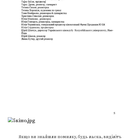
Якщо ви знайшли помилку, будь ласка, виділіть