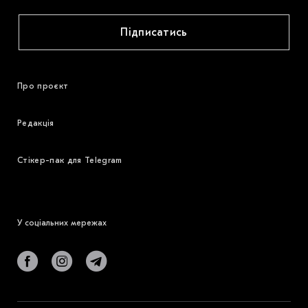
Підписатись
Про проєкт
Редакція
Стікер-пак для Telegram
У соціальних мережах