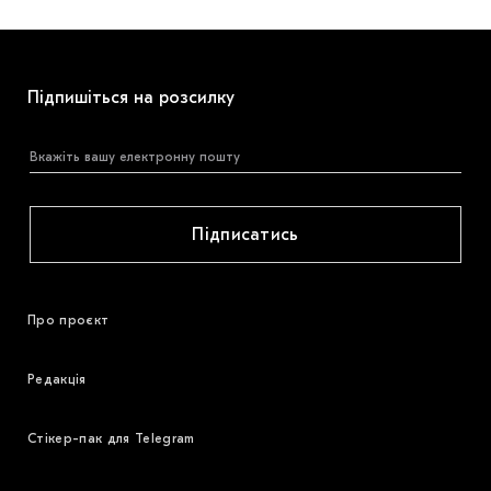
Підпишіться на розсилку
Підписатись
Про проєкт
Редакція
Стікер-пак для Telegram