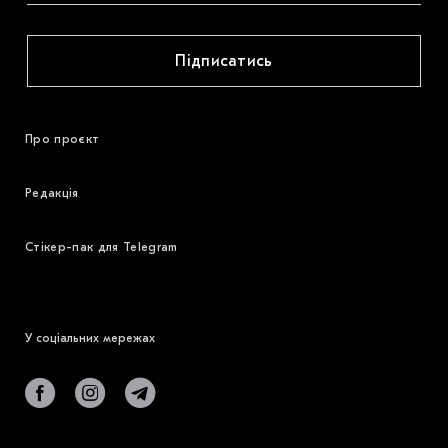
Підписатись
Про проєкт
Редакція
Стікер-пак для Telegram
У соціальних мережах