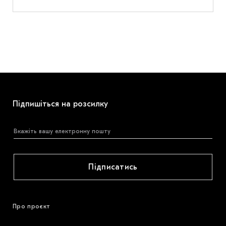
Підпишіться на розсилку
Підписатись
Про проєкт