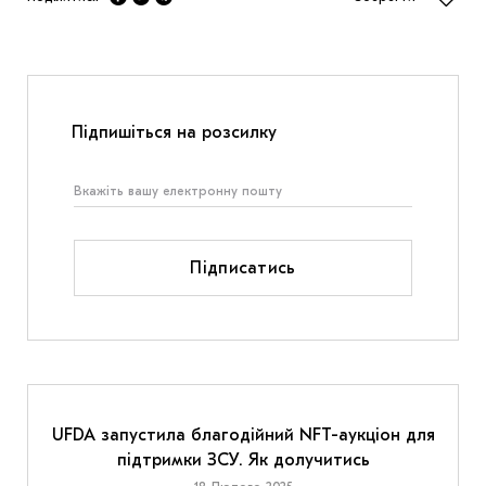
Підпишіться на розсилку
Підписатись
UFDA запустила благодійний NFT-аукціон для
підтримки ЗСУ. Як долучитись