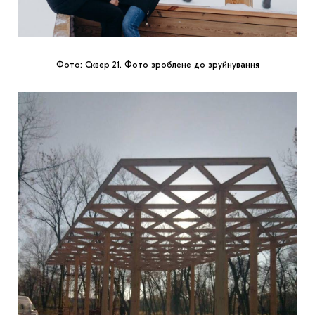
Фото: Сквер 21. Фото зроблене до зруйнування