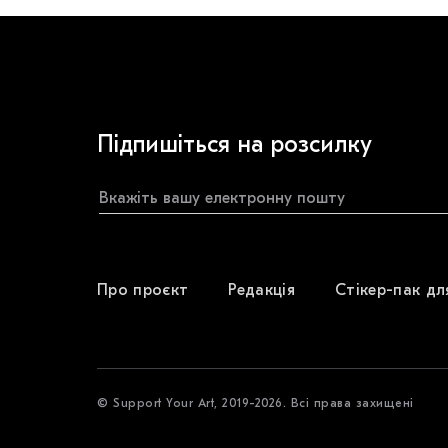
Підпишіться на розсилку
Про проєкт
Редакція
Стікер-пак дл
© Support Your Art, 2019-2026. Всі права захищені