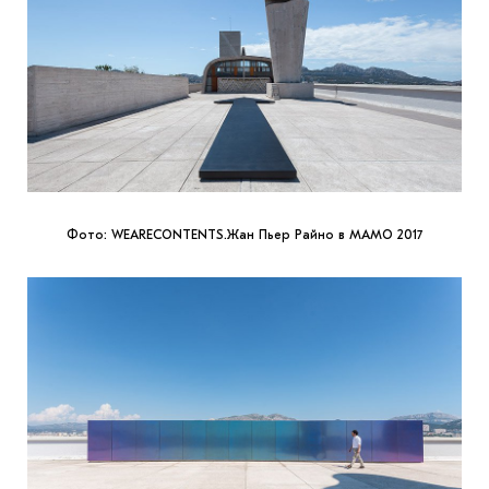
Фото: WEARECONTENTS.Жан Пьер Райно в МАМО 2017