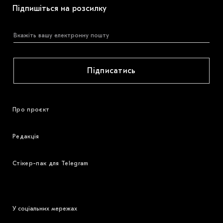
Підпишіться на розсилку
Підписатись
Про проєкт
Редакція
Стікер-пак для Telegram
У соціальних мережах