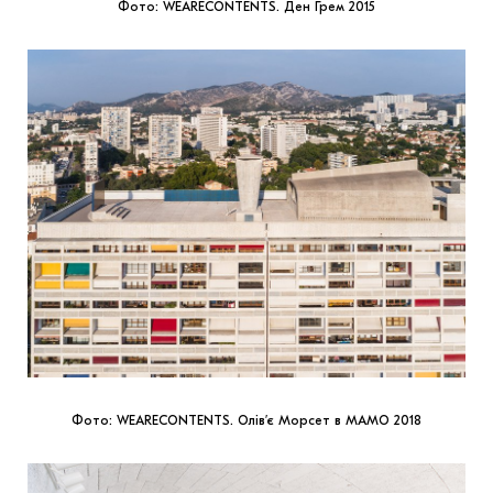
Фото: WEARECONTENTS. Ден Грем 2015
Фото: WEARECONTENTS. Олів’є Морсет в MAMO 2018