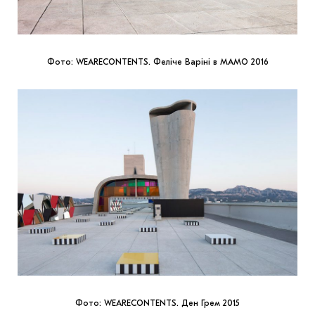
Фото: WEARECONTENTS. Феліче Варіні в МАМО 2016
Фото: WEARECONTENTS. Ден Грем 2015