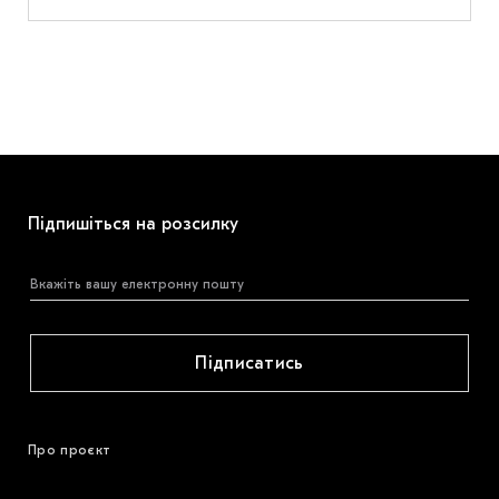
Підпишіться на розсилку
Підписатись
Про проєкт