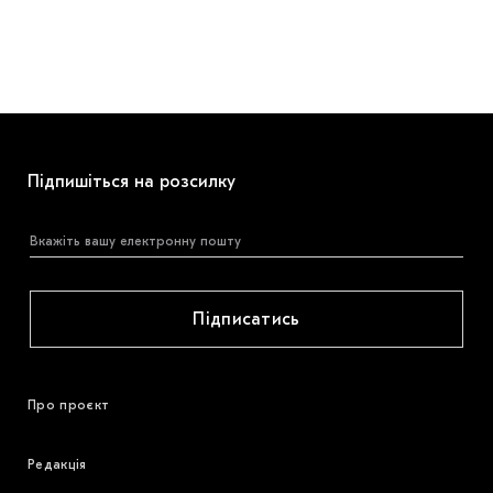
Підпишіться на розсилку
Підписатись
Про проєкт
Редакція