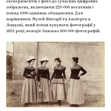
експериментів з фото до сучасних цифрових
зображень, включаючи 220 000 негативів і
понад 1000 одиниць обладнення. Для
порівняння: Музей Вікторії та Альберта в
Лондоні, який почав купувати фотографії у
1852 році, володіє близько 800 000 фотографій.