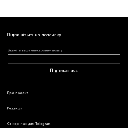
Підпишіться на розсилку
Підписатись
Про проєкт
Редакція
Стікер-пак для Telegram