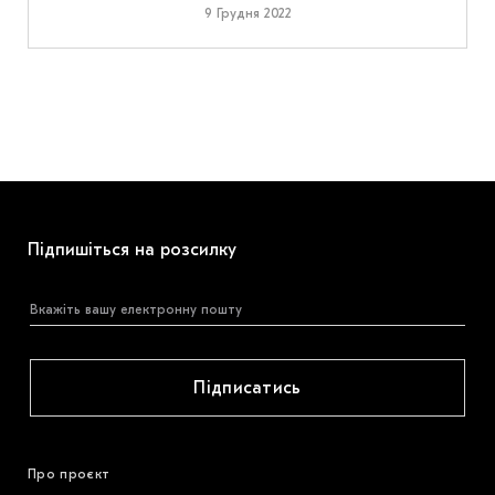
9 Грудня 2022
Підпишіться на розсилку
Підписатись
Про проєкт