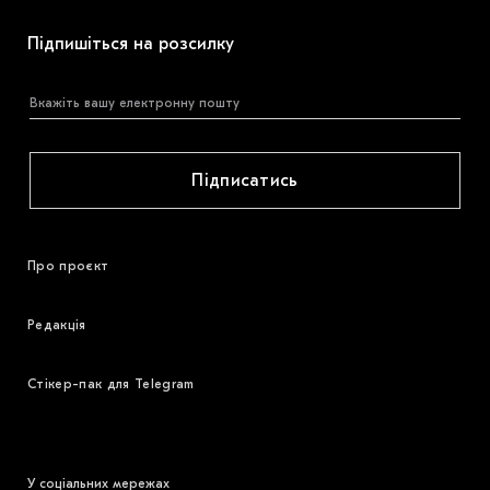
Підпишіться на розсилку
Підписатись
Про проєкт
Редакція
Стікер-пак для Telegram
У соціальних мережах