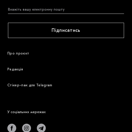
Підписатись
Про проєкт
Редакція
Стікер-пак для Telegram
У соціальних мережах