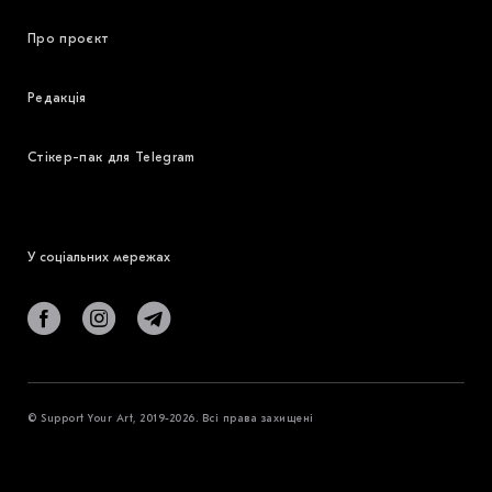
Про проєкт
Редакція
Стікер-пак для Telegram
У соціальних мережах
© Support Your Art, 2019-2026. Всі права захищені