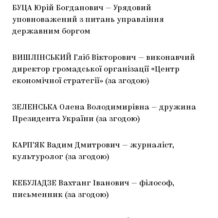
БУЦА Юрій Богданович — Урядовий
уповноважений з питань управління
державним боргом
ВИШЛІНСЬКИЙ Гліб Вікторович — виконавчий
директор громадської організації «Центр
економічної стратегії» (за згодою)
ЗЕЛЕНСЬКА Олена Володимирівна — дружина
Президента України (за згодою)
КАРП’ЯК Вадим Дмитрович — журналіст,
культуролог (за згодою)
КЕБУЛАДЗЕ Вахтанг Іванович — філософ,
письменник (за згодою)