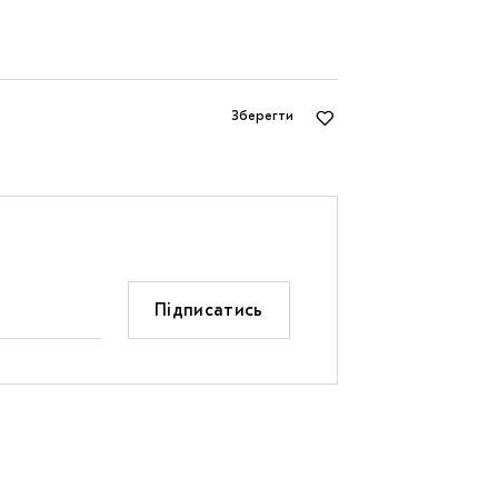
Зберегти
Підписатись