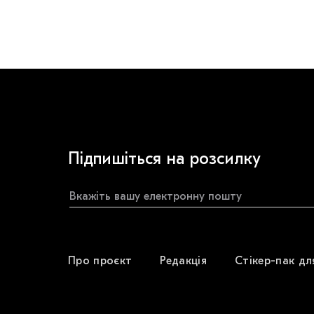
Підпишіться на розсилку
Про проєкт
Редакція
Стікер-пак дл