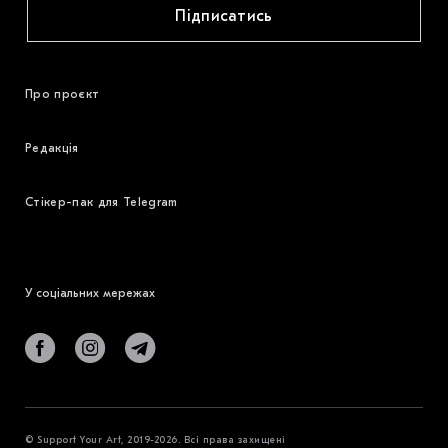
Підписатись
Про проєкт
Редакція
Стікер-пак для Telegram
У соціальних мережах
© Support Your Art, 2019-2026. Всі права захищені