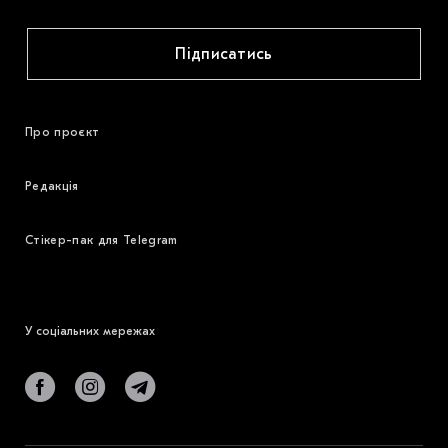
Підписатись
Про проєкт
Редакція
Стікер-пак для Telegram
У соціальних мережах