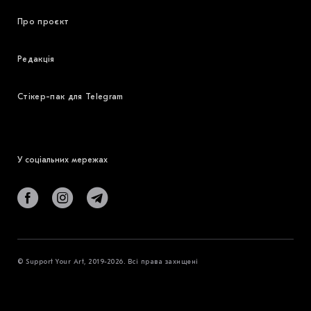
Про проєкт
Редакція
Стікер-пак для Telegram
У соціальних мережах
© Support Your Art, 2019-2026. Всі права захищені