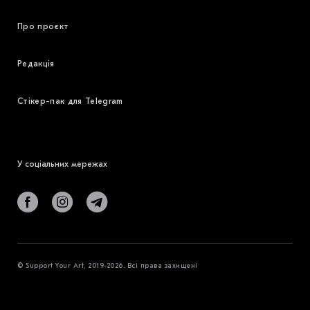
Про проєкт
Редакція
Стікер-пак для Telegram
У соціальних мережах
© Support Your Art, 2019-2026. Всі права захищені