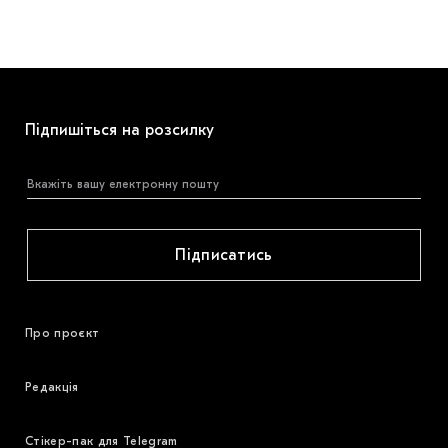
Підпишіться на розсилку
Підписатись
Про проєкт
Редакція
Стікер-пак для Telegram