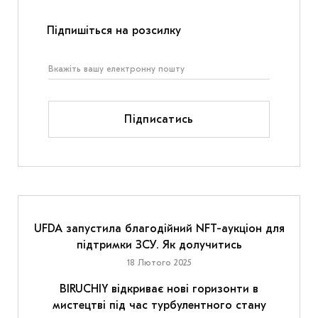
Підпишіться на розсилку
Підписатись
UFDA запустила благодійний NFT-аукціон для
підтримки ЗСУ. Як долучитись
18 Лютого 2025
BIRUCHIY відкриває нові горизонти в
мистецтві під час турбулентного стану