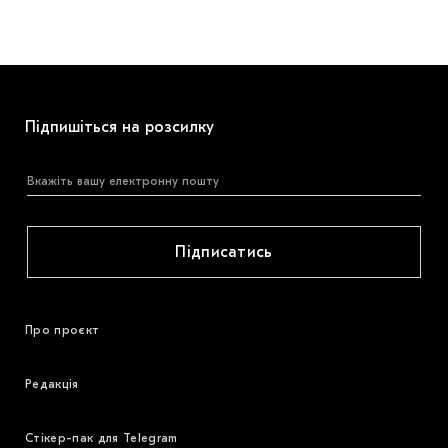
Підпишіться на розсилку
Підписатись
Про проєкт
Редакція
Стікер-пак для Telegram