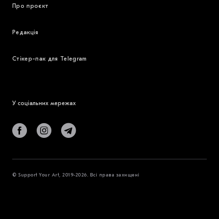
Про проєкт
Редакція
Стікер-пак для Telegram
У соціальних мережах
© Support Your Art, 2019-2026. Всі права захищені