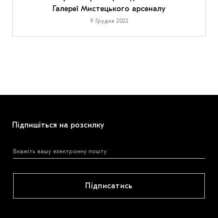
Галереї Мистецького арсеналу
9 Грудня 2022
Підпишіться на розсилку
Підписатись