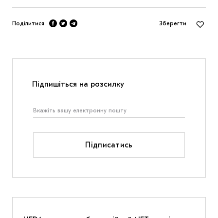
Поділитися
Зберегти
Підпишіться на розсилку
Підписатись