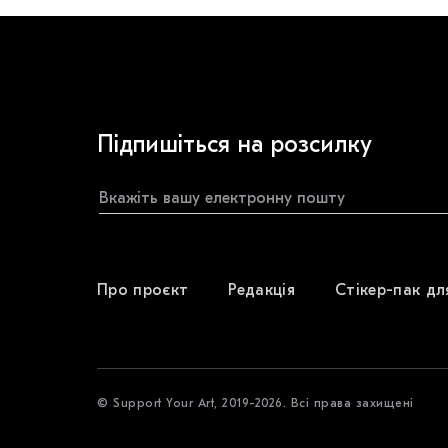
Підпишіться на розсилку
Про проєкт
Редакція
Стікер-пак дл
© Support Your Art, 2019-2026. Всі права захищені