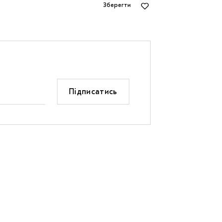
Зберегти
Підписатись