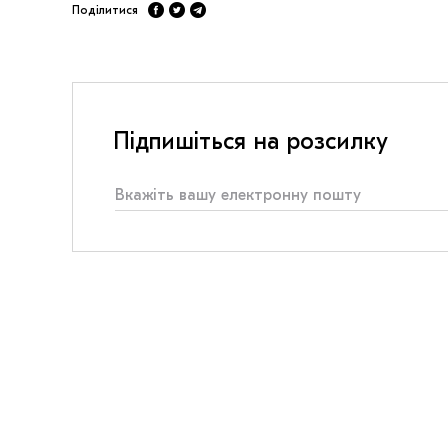
Поділитися
Підпишіться на розсилку