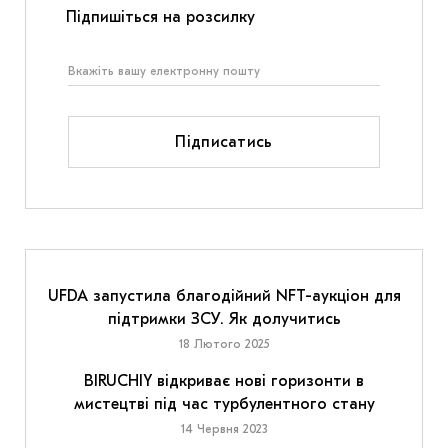
Підпишіться на розсилку
Підписатись
UFDA запустила благодійний NFT-аукціон для
підтримки ЗСУ. Як долучитись
18 Лютого 2025
BIRUCHIY відкриває нові горизонти в
мистецтві під час турбулентного стану
14 Червня 2023