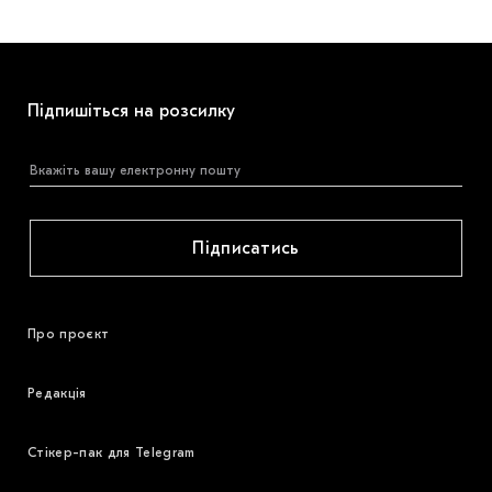
Підпишіться на розсилку
Підписатись
Про проєкт
Редакція
Стікер-пак для Telegram