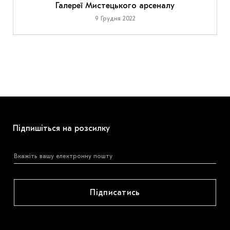
Галереї Мистецького арсеналу
9 Грудня 2022
Підпишіться на розсилку
Підписатись