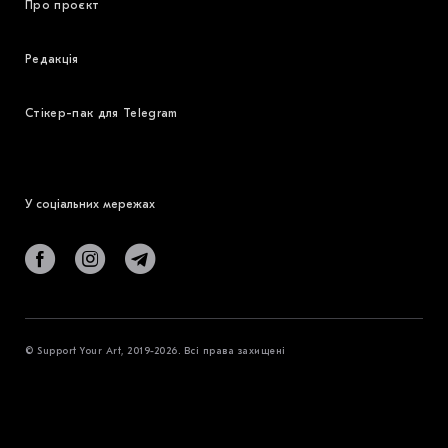
Про проєкт
Редакція
Стікер-пак для Telegram
У соціальних мережах
© Support Your Art, 2019-2026. Всі права захищені