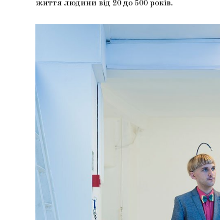
життя людини від 20 до 500 років.