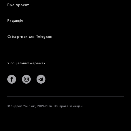
Про проєкт
Редакція
Стікер-пак для Telegram
У соціальних мережах
© Support Your Art, 2019-2026. Всі права захищені