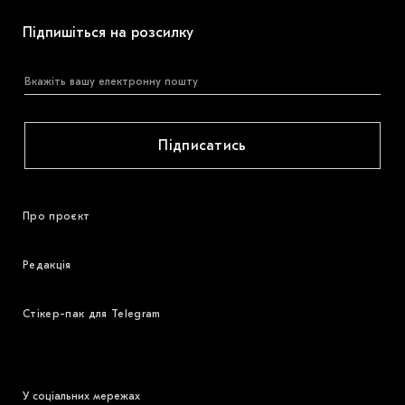
Підпишіться на розсилку
Підписатись
Про проєкт
Редакція
Стікер-пак для Telegram
У соціальних мережах