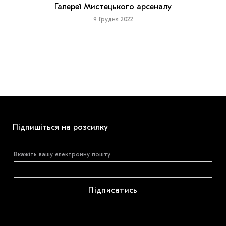
Галереї Мистецького арсеналу
9 Грудня 2022
Підпишіться на розсилку
Підписатись