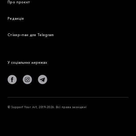
Про проєкт
Редакція
Стікер-пак для Telegram
У соціальних мережах
© Support Your Art, 2019-2026. Всі права захищені