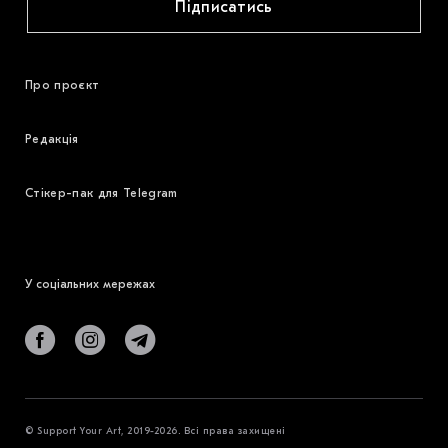
Підписатись
Про проєкт
Редакція
Стікер-пак для Telegram
У соціальних мережах
© Support Your Art, 2019-2026. Всі права захищені