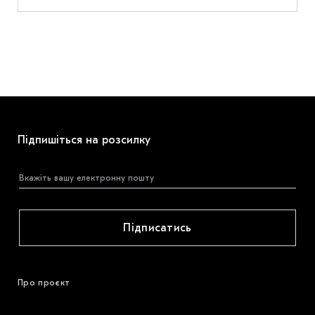
Підпишіться на розсилку
Підписатись
Про проєкт