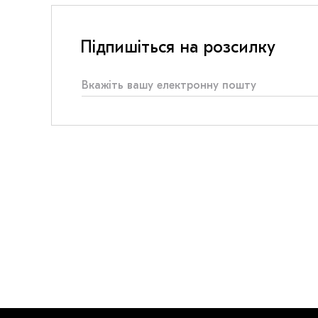
Підпишіться на розсилку