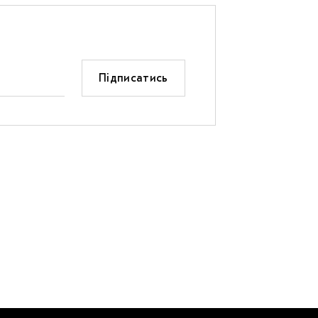
Підписатись