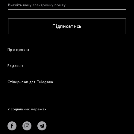
Підписатись
Про проєкт
Редакція
Стікер-пак для Telegram
У соціальних мережах