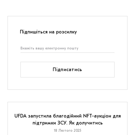
Підпишіться на розсилку
Підписатись
UFDA запустила благодійний NFT-аукціон для
підтримки ЗСУ. Як долучитись
18 Лютого 2025