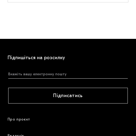
Підпишіться на розсилку
Підписатись
Про проєкт
Редакція