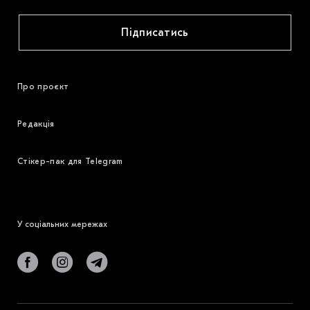
Підписатись
Про проєкт
Редакція
Стікер-пак для Telegram
У соціальних мережах