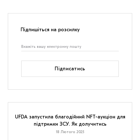
Підпишіться на розсилку
Підписатись
UFDA запустила благодійний NFT-аукціон для
підтримки ЗСУ. Як долучитись
18 Лютого 2025