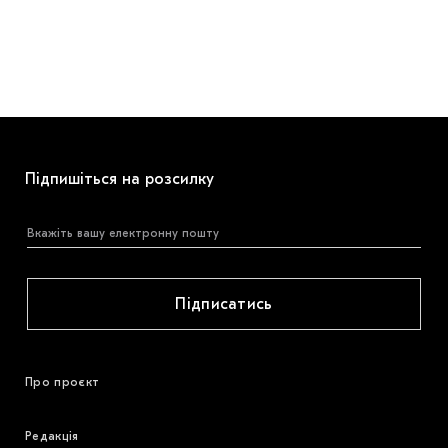
Підпишіться на розсилку
Підписатись
Про проєкт
Редакція