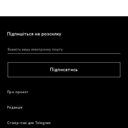
Підпишіться на розсилку
Підписатись
Про проєкт
Редакція
Стікер-пак для Telegram